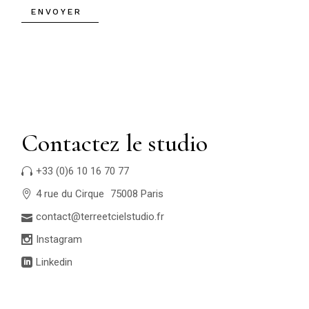
ENVOYER
Contactez le studio
+33 (0)6 10 16 70 77
4 rue du Cirque 75008 Paris
contact@terreetcielstudio.fr
Instagram
Linkedin