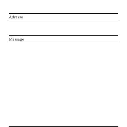
Adresse
Message