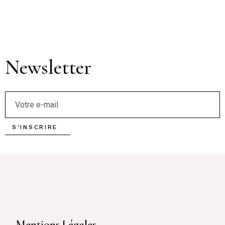
Newsletter
S'INSCRIRE
Mentions Légales