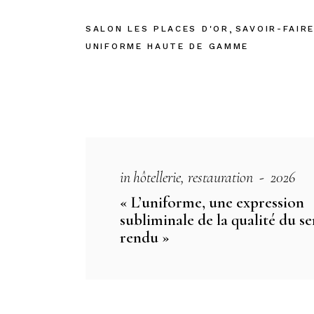
SALON LES PLACES D'OR
SAVOIR-FAIR
UNIFORME HAUTE DE GAMME
in
hôtellerie
restauration
2026
« L’uniforme, une expression
subliminale de la qualité du se
rendu »