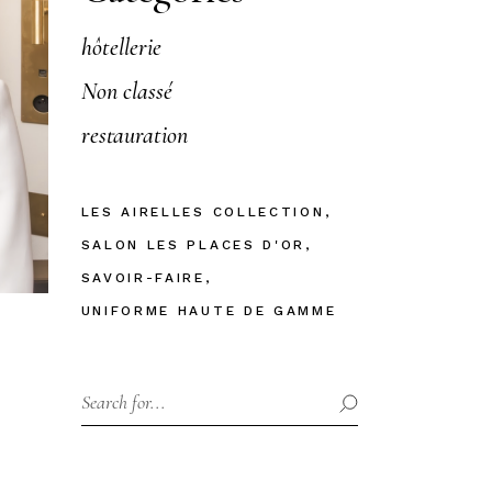
hôtellerie
Non classé
restauration
LES AIRELLES COLLECTION
SALON LES PLACES D'OR
SAVOIR-FAIRE
UNIFORME HAUTE DE GAMME
Search