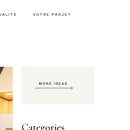
UALITÉ
VOTRE PROJET
MORE IDEAS
Categories