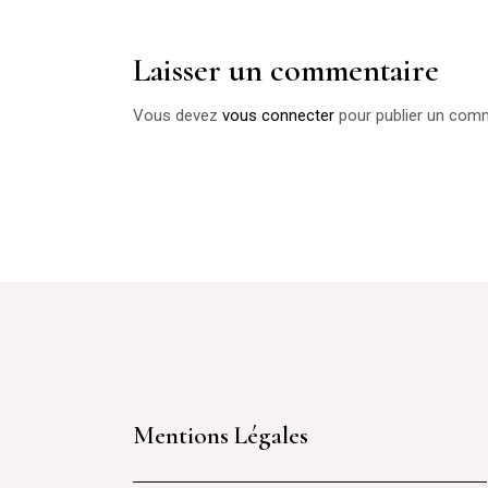
Laisser un commentaire
Vous devez
vous connecter
pour publier un comm
Mentions Légales