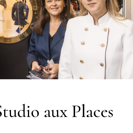
Studio aux Places