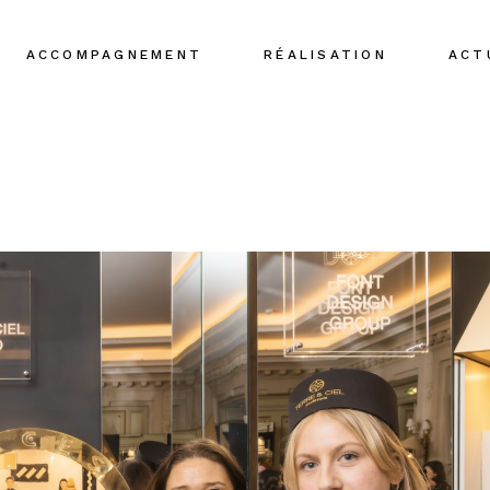
ACCOMPAGNEMENT
RÉALISATION
ACT