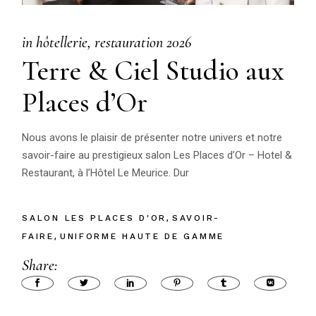
in
hôtellerie
restauration
2026
Terre & Ciel Studio aux
Places d’Or
Nous avons le plaisir de présenter notre univers et notre
savoir-faire au prestigieux salon Les Places d’Or – Hotel &
Restaurant, à l’Hôtel Le Meurice. Dur
SALON LES PLACES D'OR
SAVOIR-
FAIRE
UNIFORME HAUTE DE GAMME
Share: