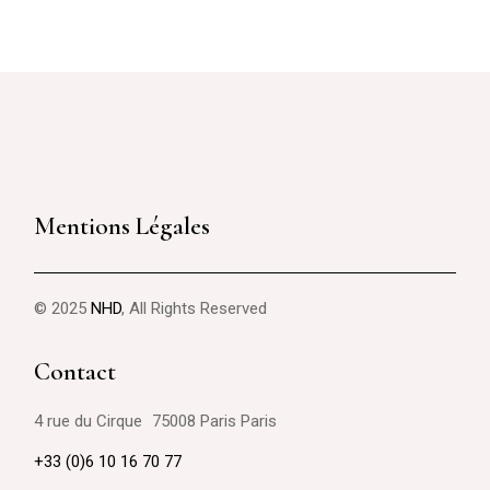
Mentions Légales
© 2025
NHD
, All Rights Reserved
Contact
4 rue du Cirque 75008 Paris Paris
+33 (0)6 10 16 70 77