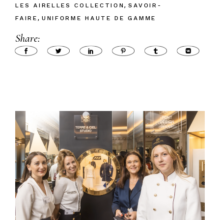
LES AIRELLES COLLECTION
SAVOIR-
FAIRE
UNIFORME HAUTE DE GAMME
Share: