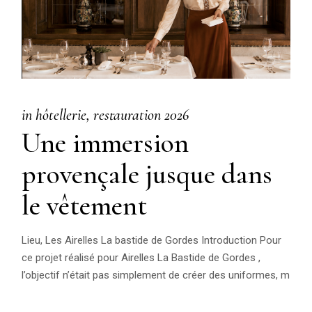
in
hôtellerie
restauration
2026
Une immersion
provençale jusque dans
le vêtement
Lieu, Les Airelles La bastide de Gordes Introduction Pour
ce projet réalisé pour Airelles La Bastide de Gordes ,
l’objectif n’était pas simplement de créer des uniformes, m